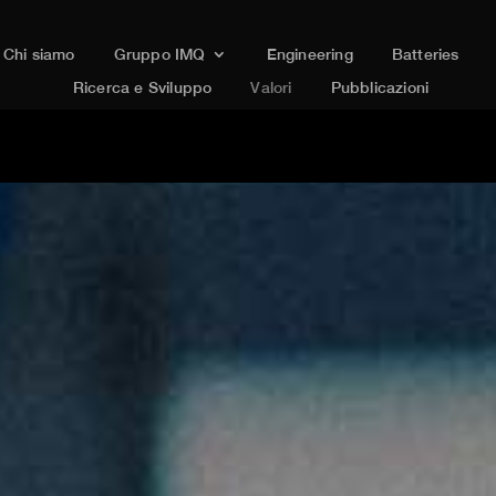
Chi siamo
Gruppo IMQ
Engineering
Batteries
Ricerca e Sviluppo
Valori
Pubblicazioni