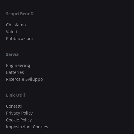
Scopri BeonD
Chi siamo
Valori
Pubblicazioni
Servizi
Engineering
Batteries
Ricerca e Sviluppo
Link Utili
Contatti
Privacy Policy
Cookie Policy
Impostazioni Cookies