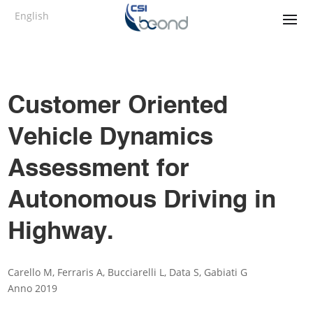
English
Customer Oriented
Vehicle Dynamics
Assessment for
Autonomous Driving in
Highway.
Carello M, Ferraris A, Bucciarelli L, Data S, Gabiati G
Anno 2019