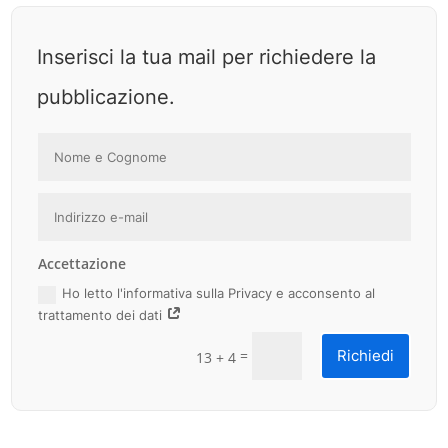
Inserisci la tua mail per richiedere la
pubblicazione.
Accettazione
Ho letto l'informativa sulla Privacy e acconsento al
trattamento dei dati
=
Richiedi
13 + 4